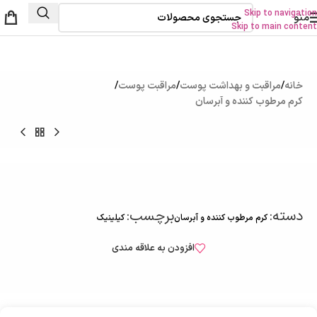
Skip to navigation
منو
Skip to main content
خانه
/
مراقبت و بهداشت پوست
/
مراقبت پوست
/
کرم مرطوب کننده و آبرسان
دسته:
برچسب:
کرم مرطوب کننده و آبرسان
کیلینیک
افزودن به علاقه مندی